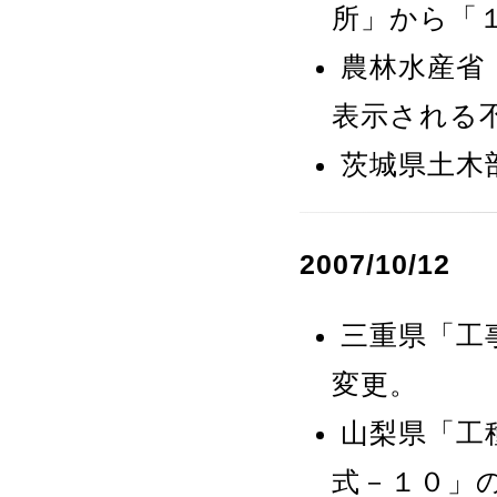
所」から「
農林水産省
表示される
茨城県土木
2007/10/12
三重県「工
変更。
山梨県「工
式－１０」の