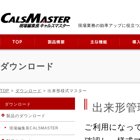
現場業務の効率アップに役立つ
ダウンロード
TOP
>
ダウンロード
> 出来形様式マスター
出来形管
ダウンロード
製品のダウンロード
ご利用になっ
現場編集長CALSMASTER