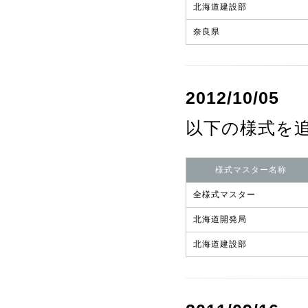
北海道建設部
奈良県
2012/10/05
以下の様式を
様式マスター名称
全様式マスター
北海道開発局
北海道建設部