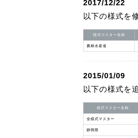
2017/12/22
以下の様式を
様式マスター名称
農林水産省
2015/01/09
以下の様式を
様式マスター名称
全様式マスター
静岡県