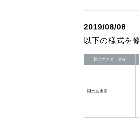
2019/08/08
以下の様式を
様式マスター名称
国土交通省