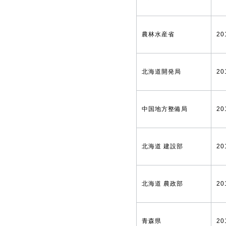
農林水産省
20
北海道開発局
20
中国地方整備局
20
北海道 建設部
20
北海道 農政部
20
青森県
20