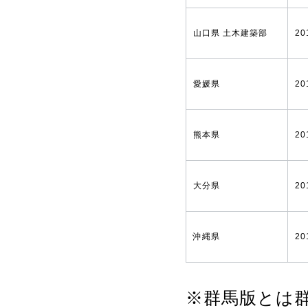
山口県 土木建築部
20
愛媛県
20
熊本県
20
大分県
20
沖縄県
20
※群馬版とは