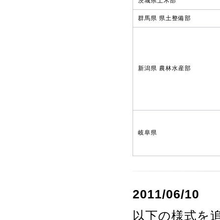
茨城県土木部
群馬県 県土整備部
新潟県 農林水産部
岐阜県
2011/06/10
以下の様式を