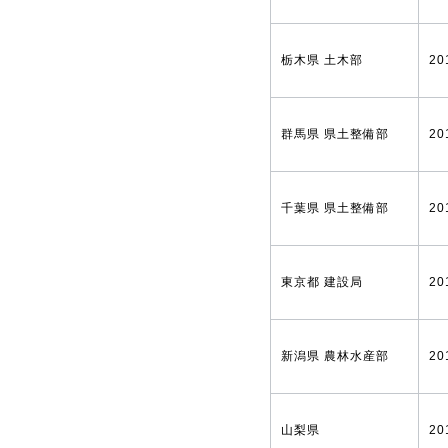
栃木県 土木部
20
群馬県 県土整備部
20
千葉県 県土整備部
20
東京都 建設局
20
新潟県 農林水産部
20
山梨県
20