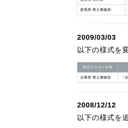
群馬県 県土整備部
2009/03/03
以下の様式を
様式マスター名称
兵庫県 県土整備部
「
2008/12/12
以下の様式を