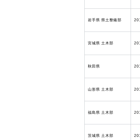
岩手県 県土整備部
20
宮城県 土木部
20
秋田県
20
山形県 土木部
20
福島県 土木部
20
茨城県 土木部
20