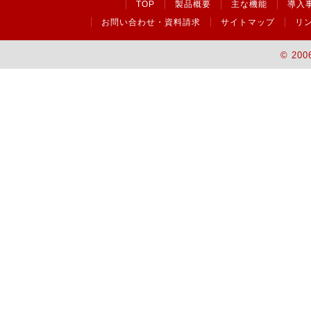
TOP
製品概要
主な機能
導入
お問い合わせ・資料請求
サイトマップ
リ
© 200