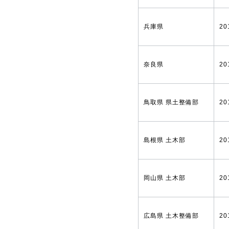
兵庫県
20
奈良県
20
鳥取県 県土整備部
20
島根県 土木部
20
岡山県 土木部
20
広島県 土木整備部
20