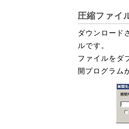
圧縮ファイ
ダウンロード
ルです。
ファイルをダ
開プログラム