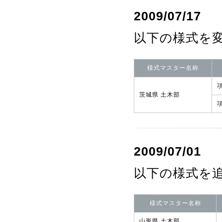
2009/07/17
以下の様式を
様式マスター名称
茨城県 土木部
2009/07/01
以下の様式を
様式マスター名称
山形県 土木部