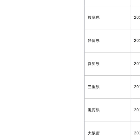
岐阜県
20
静岡県
20
愛知県
20
三重県
20
滋賀県
20
大阪府
20