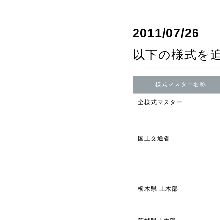
2011/07/26
以下の様式を
様式マスター名称
全様式マスター
国土交通省
栃木県 土木部