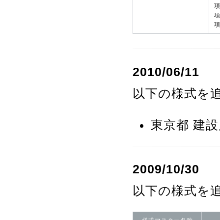
項
項
項
2010/06/11
以下の様式を
東京都 建設
2009/10/30
以下の様式を