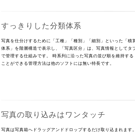
すっきりした分類体系
写真を仕分けするために「工種」「種別」「細別」といった「積
体系」を階層構造で表示し、「写真区分」は、写真情報としてタ
で管理する仕組みです。 時系列に沿った写真の並び順を維持する
ことができる管理方法は他のソフトには無い特長です。
写真の取り込みはワンタッチ
写真は写真箱へドラッグアンドドロップするだけ取り込まれます