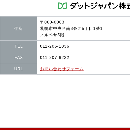
〒060-0063
住所
札幌市中央区南3条西5丁目1番1
ノルベサ5階
TEL
011-206-1836
FAX
011-207-6222
URL
お問い合わせフォーム