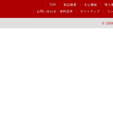
TOP
製品概要
主な機能
導入
お問い合わせ・資料請求
サイトマップ
リ
© 200