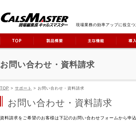
現場業務の効率アップに役立つ
お問い合わせ・資料請求
TOP
>
サポート
> お問い合わせ・資料請求
お問い合わせ・資料請求
資料請求をご希望のお客様は下記のお問い合わせフォームから申