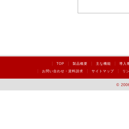
TOP
製品概要
主な機能
導入
お問い合わせ・資料請求
サイトマップ
リ
© 200