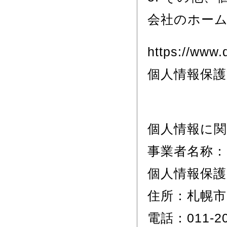
会社のホー
https://www.d
個人情報保護
個人情報に
事業者名称
個人情報保護
住所：札幌市
電話：011-20