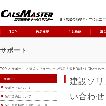
現場業務の効率アップに役立つ
サポート
TOP
>
サポート
> 建設ソリューション製品 / 資料請求･お問い合わせフ
建設ソリ
サポート
サポートについて
い合わせ
保守契約について
保守会員様向けお問い合わせ